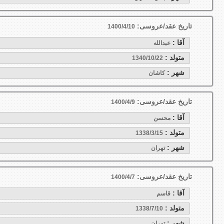
تاریخ عقد/عروسی:
1400/4/10
آقا :
عبدالله
متولد :
1340/10/22
شهر :
كاشان
تاریخ عقد/عروسی:
1400/4/9
آقا :
محسن
متولد :
1338/3/15
شهر :
تهران
تاریخ عقد/عروسی:
1400/4/7
آقا :
قاسم
متولد :
1338/7/10
شهر :
تهران