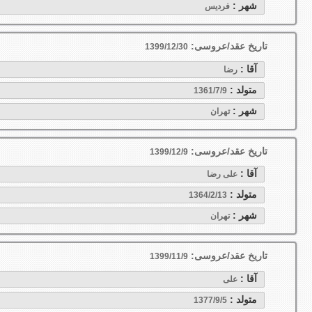
شهر :
فردیس
تاریخ عقد/عروسی:
1399/12/30
آقا :
رضا
متولد :
1361/7/9
شهر :
تهران
تاریخ عقد/عروسی:
1399/12/9
آقا :
علی رضا
متولد :
1364/2/13
شهر :
تهران
تاریخ عقد/عروسی:
1399/11/9
آقا :
علی
متولد :
1377/9/5