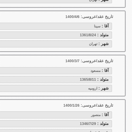
تاریخ عقد/عروسی:
1400/4/6
آقا :
سینا
متولد :
1361/8/24
شهر :
تهران
تاریخ عقد/عروسی:
1400/3/7
آقا :
مسعود
متولد :
1365/8/11
شهر :
اروميه
تاریخ عقد/عروسی:
1400/1/26
آقا :
منصور
متولد :
1346/7/29