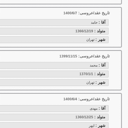
تاریخ عقد/عروسی:
1400/6/7
آقا :
حامد
متولد :
1366/12/19
شهر :
تهران
تاریخ عقد/عروسی:
1399/11/15
آقا :
محمد
متولد :
1370/1/1
شهر :
تهران
تاریخ عقد/عروسی:
1400/6/4
آقا :
مهدی
متولد :
1360/12/25
شهر :
ابهر